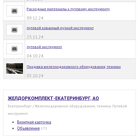
Расходные материалы к путевому инструменту
09.12.24
путевой кованный ручной инструмент
25.11.24
путевой инструмент
04.10.24
Продажа железнодорожного оборудования, техники
03.10.24
ЖЕЛДОРКОМПЛЕКТ-ЕКАТЕРИНБУРГ, АО
Екатеринбург / Железнодорожное оборудование, техника. Путевой
инструмент
Визитная карточка
Объявления
173