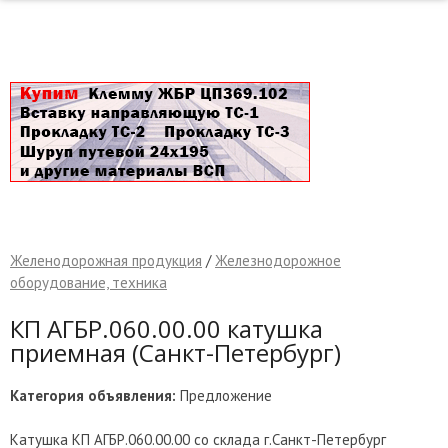
Желенодорожная продукция
/
Железнодорожное
оборудование, техника
КП АГБР.060.00.00 катушка
приемная (Санкт-Петербург)
Категория объявления:
Предложение
Катушка КП АГБР.060.00.00 со склада г.Санкт-Петербург